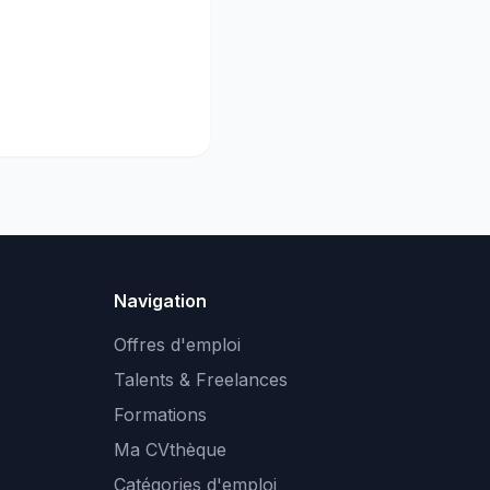
Navigation
Offres d'emploi
Talents & Freelances
Formations
Ma CVthèque
Catégories d'emploi