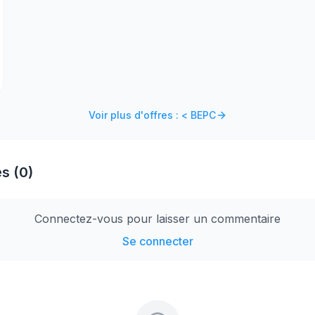
Voir plus d'offres : < BEPC
s (0)
Connectez-vous pour laisser un commentaire
Se connecter