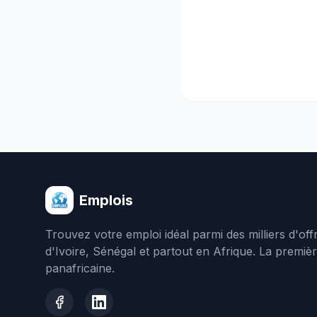
Emplois
Trouvez votre emploi idéal parmi des milliers d'of
d'Ivoire, Sénégal et partout en Afrique. La premiè
panafricaine.