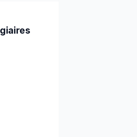
giaires