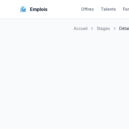
Emplois
Offres
Talents
Fo
Accueil
Stages
Détai