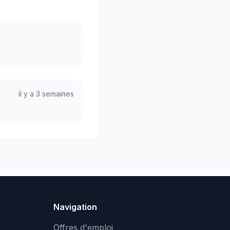
il y a 3 semaines
Navigation
Offres d'emploi