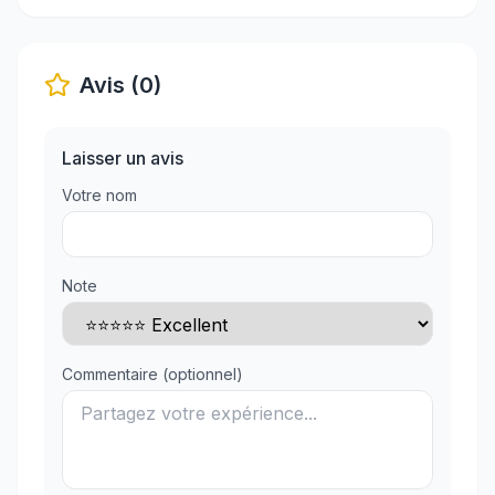
Avis (0)
Laisser un avis
Votre nom
Note
Commentaire (optionnel)