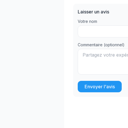
Laisser un avis
Votre nom
Commentaire (optionnel)
Envoyer l'avis