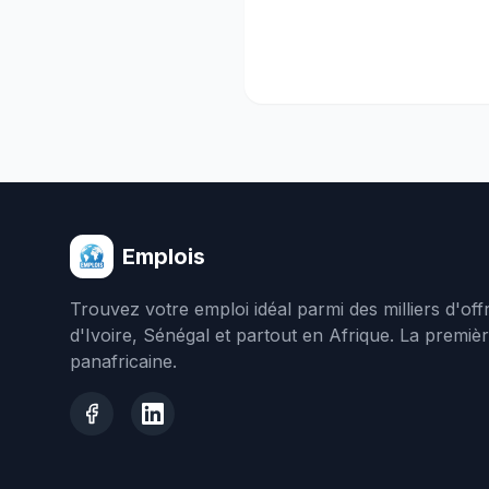
Emplois
Trouvez votre emploi idéal parmi des milliers d'of
d'Ivoire, Sénégal et partout en Afrique. La premiè
panafricaine.