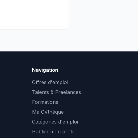
Navigation
Offres d'emploi
Talents & Freelances
Formations
Ma CVthèque
Catégories d'emploi
Publier mon profil