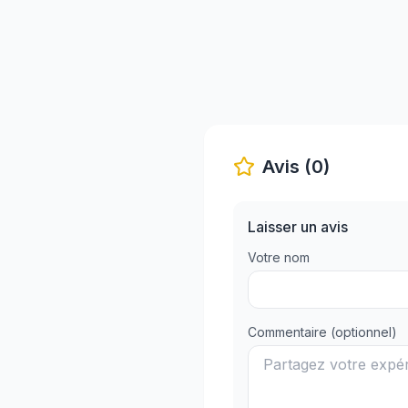
Avis (0)
Laisser un avis
Votre nom
Commentaire (optionnel)