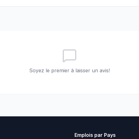
Soyez le premier à laisser un avis!
Emplois par Pays