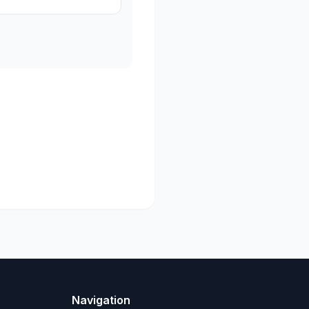
Navigation