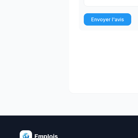
Envoyer l'avis
Emplois