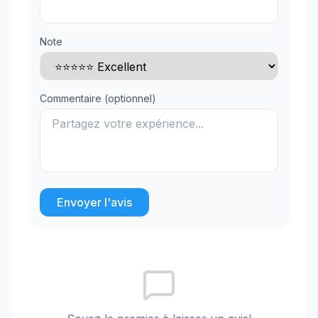
Note
Commentaire (optionnel)
Envoyer l'avis