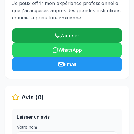
Je peux offrir mon expérience professionnelle
que j'ai acquises auprès des grandes institutions
comme la primature ivoirienne.
Appeler
WhatsApp
Email
Avis (0)
Laisser un avis
Votre nom