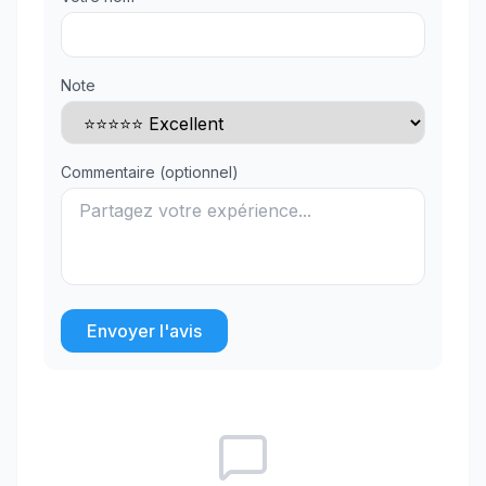
Note
Commentaire (optionnel)
Envoyer l'avis