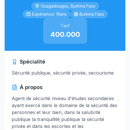
Ouagadougou, Burkina Faso
Expérience: 16ans
Burkina Faso
Tarif
400.000
Spécialité
Sécurité publique, sécurité privée, secourisme
À propos
Agent de sécurité niveau d'études secondaires
ayant exercé dans le domaine de la sécurité des
personnes et leur bien, dans la salubrité
publique la tranquillité publique la sécurité
privée et dans les escortes et les