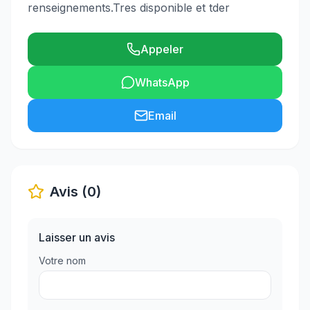
renseignements.Tres disponible et tder
Appeler
WhatsApp
Email
Avis (0)
Laisser un avis
Votre nom