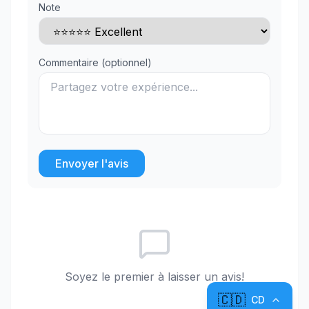
Note
Commentaire (optionnel)
Envoyer l'avis
Soyez le premier à laisser un avis!
🇨🇩
CD