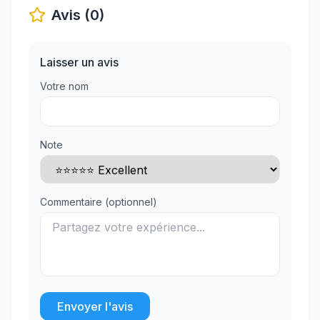
Avis (0)
Laisser un avis
Votre nom
Note
Commentaire (optionnel)
Envoyer l'avis