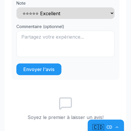
Note
Commentaire (optionnel)
Envoyer l'avis
Soyez le premier à laisser un avis!
🇨🇩
CD