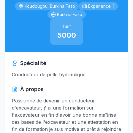
Koudougou, Burkina Faso
Expérience: 1
Burkina Faso
Tarif
5000
Spécialité
Conducteur de pelle hydraulique
À propos
Passionné de devenir un conducteur
d'excavateur, j' ai une formation sur
l'excavateur en fin d'avoir une bonne maîtrise
des bases de l'excavateur et une attestation en
fin de formation je suis motivé et prêt à rejoindre