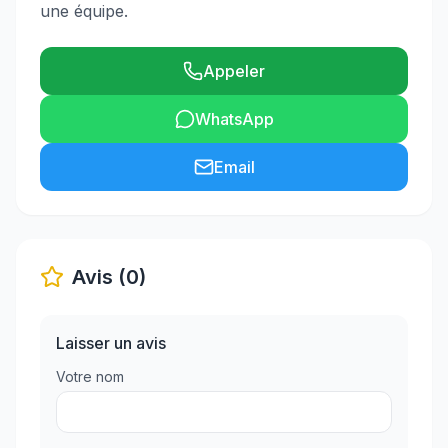
une équipe.
Appeler
WhatsApp
Email
Avis (0)
Laisser un avis
Votre nom