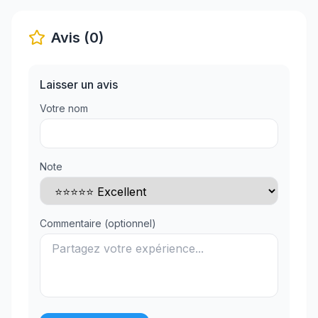
Avis (0)
Laisser un avis
Votre nom
Note
Commentaire (optionnel)