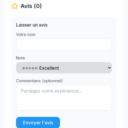
Avis (0)
Laisser un avis
Votre nom
Note
Commentaire (optionnel)
Envoyer l'avis