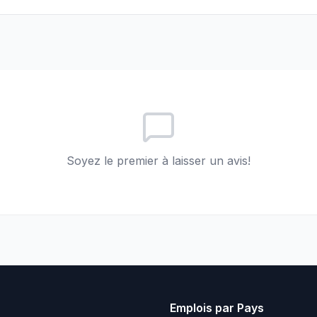
Soyez le premier à laisser un avis!
Emplois par Pays