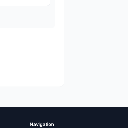
Navigation