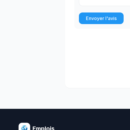
Envoyer l'avis
Emplois