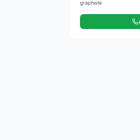
graphiste