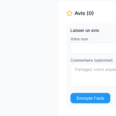
Avis (0)
Laisser un avis
Votre nom
Commentaire (optionnel)
Envoyer l'avis