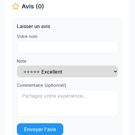
Avis (0)
Laisser un avis
Votre nom
Note
Commentaire (optionnel)
Envoyer l'avis