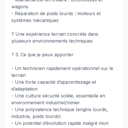
wagons
- Réparation de poids lourds : moteurs et
systèmes mécaniques
? Une expérience terrain concrète dans
plusieurs environnements techniques
? 3. Ce que je peux apporter
- Un technicien rapidement opérationnel sur le
terrain
- Une forte capacité d’apprentissage et
d’adaptation
- Une culture sécurité solide, essentielle en
environnement industriel/minier
- Une polyvalence technique (engins lourds,
industrie, poids lourds)
- Un potentiel d’évolution rapide malgré mon