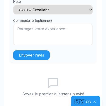
Note
Commentaire (optionnel)
Envoyer l'avis
Soyez le premier à laisser un avis!
🇨🇬
CG