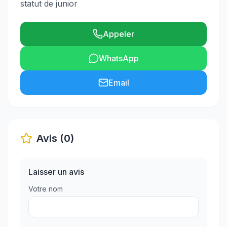
statut de junior
Appeler
WhatsApp
Email
Avis (0)
Laisser un avis
Votre nom