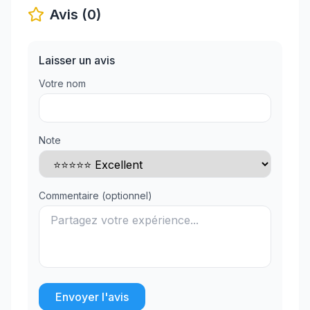
Avis (0)
Laisser un avis
Votre nom
Note
Commentaire (optionnel)
Envoyer l'avis