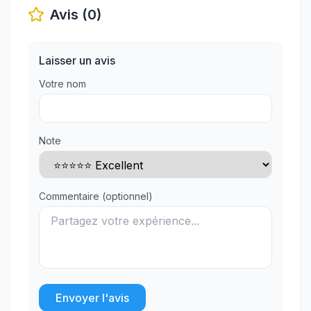
Avis (0)
Laisser un avis
Votre nom
Note
Commentaire (optionnel)
Envoyer l'avis