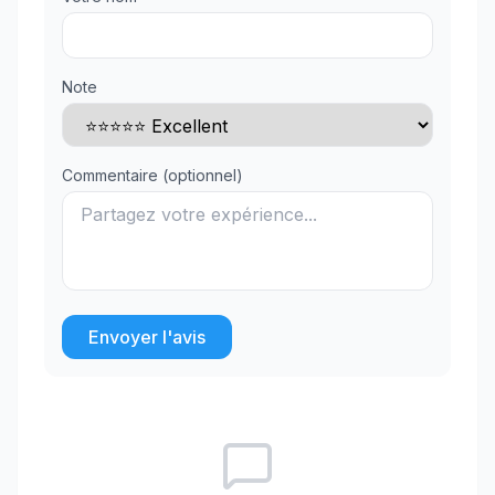
Note
Commentaire (optionnel)
Envoyer l'avis