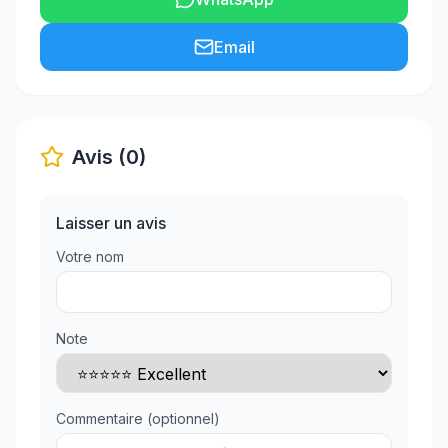
Email
Avis (0)
Laisser un avis
Votre nom
Note
Commentaire (optionnel)