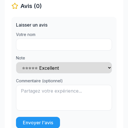
Avis (0)
Laisser un avis
Votre nom
Note
Commentaire (optionnel)
Envoyer l'avis