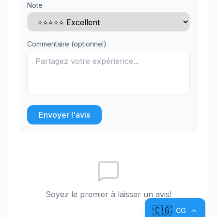
Note
Commentaire (optionnel)
Envoyer l'avis
Soyez le premier à laisser un avis!
🇨🇬
CG