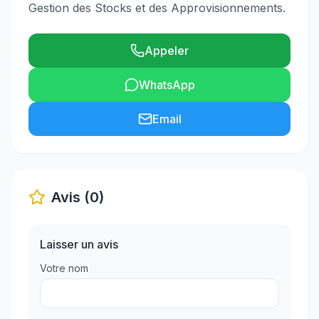
Gestion des Stocks et des Approvisionnements.
Appeler
WhatsApp
Email
Avis (0)
Laisser un avis
Votre nom