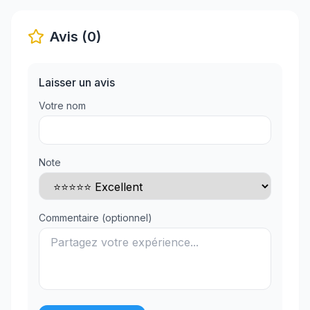
Avis (0)
Laisser un avis
Votre nom
Note
Commentaire (optionnel)