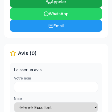
Appeler
WhatsApp
Email
Avis (0)
Laisser un avis
Votre nom
Note