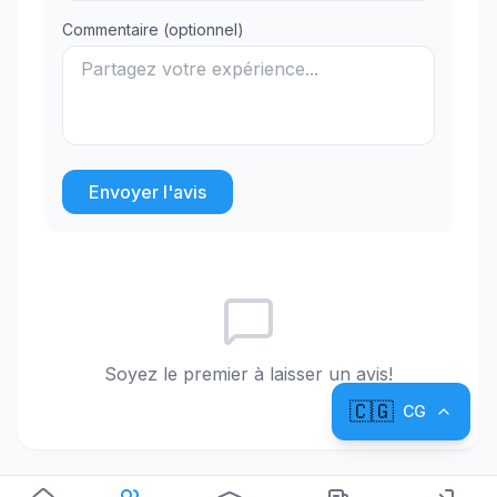
Commentaire (optionnel)
Envoyer l'avis
Soyez le premier à laisser un avis!
🇨🇬
CG