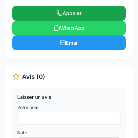
Appeler
WhatsApp
Email
Avis (0)
Laisser un avis
Votre nom
Note