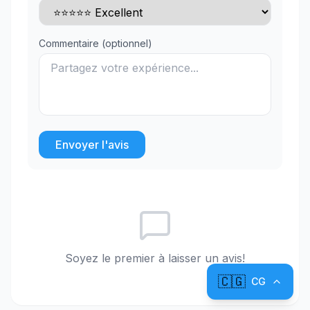
Commentaire (optionnel)
Envoyer l'avis
Soyez le premier à laisser un avis!
🇨🇬
CG