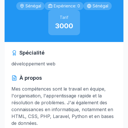
Sénégal
Expérience: 0
Sénégal
Tarif
3000
Spécialité
développement web
À propos
Mes compétences sont le travail en équipe,
l'organisation, l'apprentissage rapide et la
résolution de problèmes. J'ai également des
connaissances en informatique, notamment en
HTML, CSS, PHP, Laravel, Python et en bases
de données.