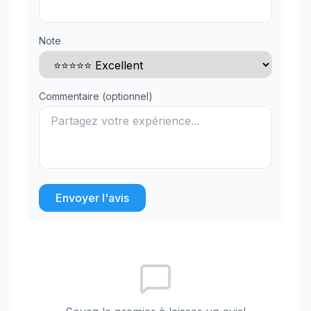
Note
Commentaire (optionnel)
Envoyer l'avis