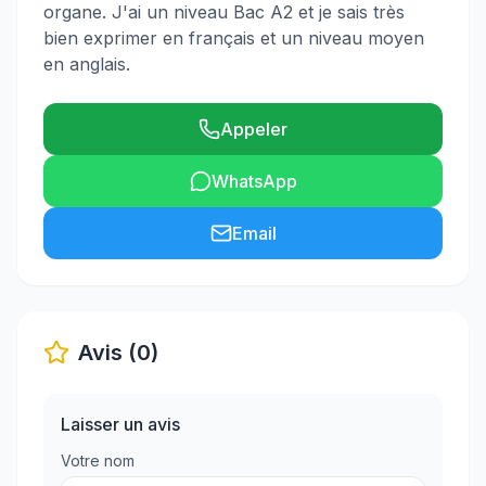
organe. J'ai un niveau Bac A2 et je sais très
bien exprimer en français et un niveau moyen
en anglais.
Appeler
WhatsApp
Email
Avis (0)
Laisser un avis
Votre nom