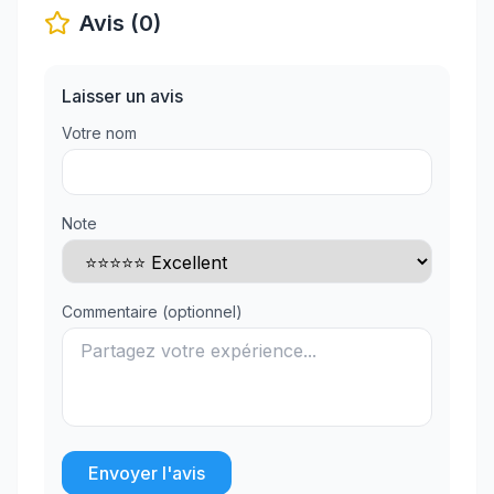
Avis (0)
Laisser un avis
Votre nom
Note
Commentaire (optionnel)
Envoyer l'avis