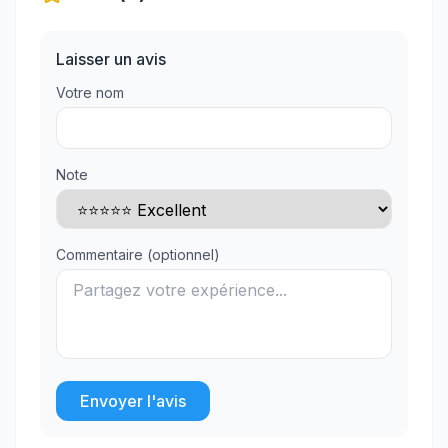
Laisser un avis
Votre nom
Note
Commentaire (optionnel)
Envoyer l'avis