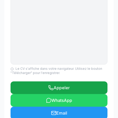
Le CV s'affiche dans votre navigateur. Utilisez le bouton
"Télécharger" pour l'enregistrer.
Appeler
WhatsApp
Email