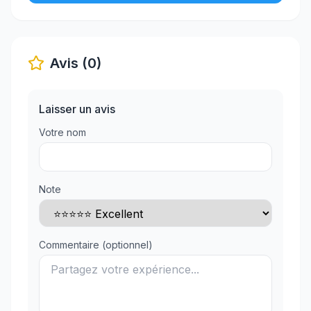
Avis (0)
Laisser un avis
Votre nom
Note
Commentaire (optionnel)