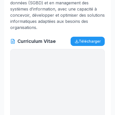
données (SGBD) et en management des
systèmes d’information, avec une capacité à
concevoir, développer et optimiser des solutions
informatiques adaptées aux besoins des
organisations.
Curriculum Vitae
Télécharger