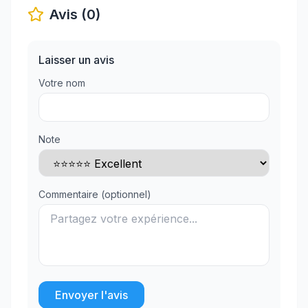
Avis (0)
Laisser un avis
Votre nom
Note
Commentaire (optionnel)
Envoyer l'avis