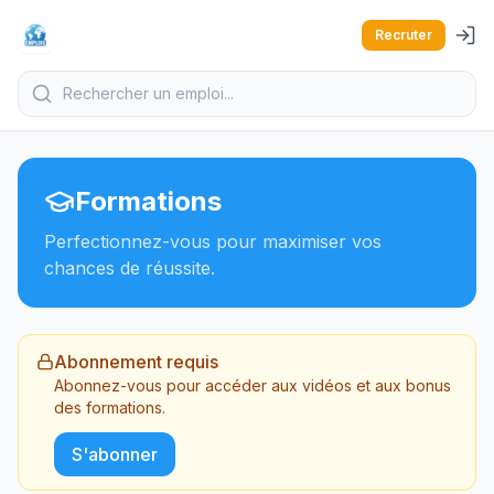
Recruter
Formations
Perfectionnez-vous pour maximiser vos
chances de réussite.
Abonnement requis
Abonnez-vous pour accéder aux vidéos et aux bonus
des formations.
S'abonner