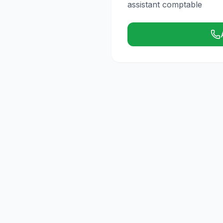
assistant comptable