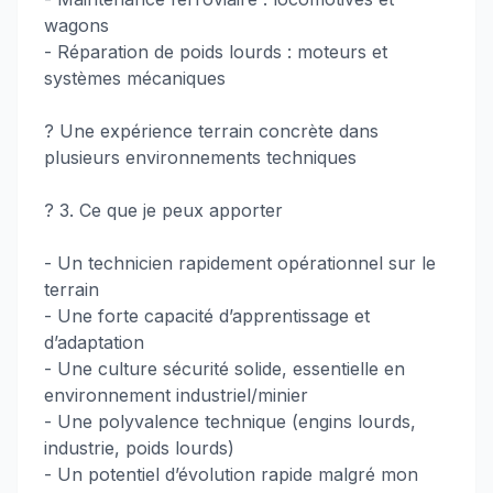
wagons
- Réparation de poids lourds : moteurs et
systèmes mécaniques
? Une expérience terrain concrète dans
plusieurs environnements techniques
? 3. Ce que je peux apporter
- Un technicien rapidement opérationnel sur le
terrain
- Une forte capacité d’apprentissage et
d’adaptation
- Une culture sécurité solide, essentielle en
environnement industriel/minier
- Une polyvalence technique (engins lourds,
industrie, poids lourds)
- Un potentiel d’évolution rapide malgré mon