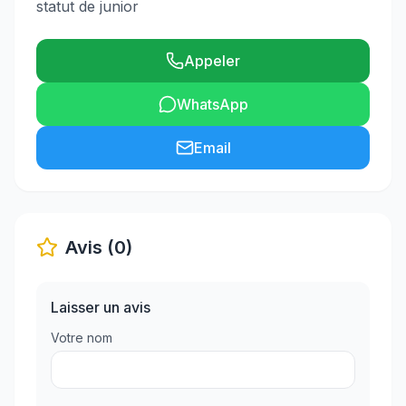
statut de junior
Appeler
WhatsApp
Email
Avis (0)
Laisser un avis
Votre nom