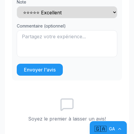
Note
Commentaire (optionnel)
Envoyer l'avis
Soyez le premier à laisser un avis!
🇬🇦
GA