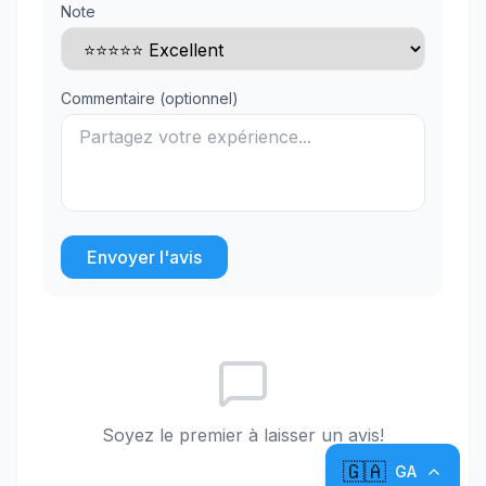
Note
Commentaire (optionnel)
Envoyer l'avis
Soyez le premier à laisser un avis!
🇬🇦
GA