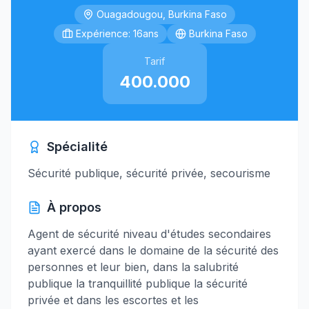
Ouagadougou, Burkina Faso
Expérience: 16ans
Burkina Faso
Tarif
400.000
Spécialité
Sécurité publique, sécurité privée, secourisme
À propos
Agent de sécurité niveau d'études secondaires
ayant exercé dans le domaine de la sécurité des
personnes et leur bien, dans la salubrité
publique la tranquillité publique la sécurité
privée et dans les escortes et les