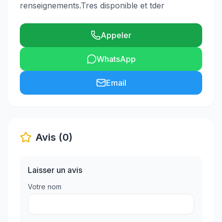
renseignements.Tres disponible et tder
Appeler
WhatsApp
Email
Avis (0)
Laisser un avis
Votre nom