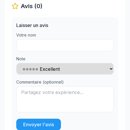
Avis (0)
Laisser un avis
Votre nom
Note
Commentaire (optionnel)
Envoyer l'avis