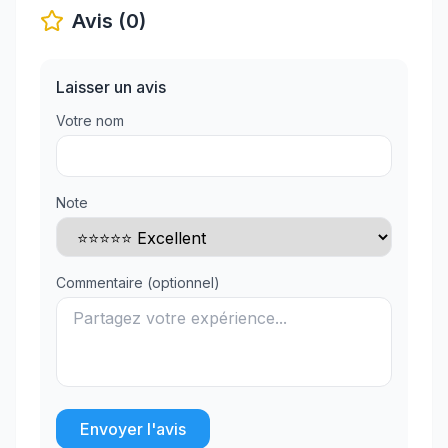
Avis (0)
Laisser un avis
Votre nom
Note
Commentaire (optionnel)
Envoyer l'avis