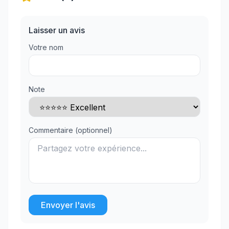
Laisser un avis
Votre nom
Note
Commentaire (optionnel)
Envoyer l'avis