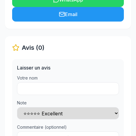
Email
Avis (0)
Laisser un avis
Votre nom
Note
Commentaire (optionnel)