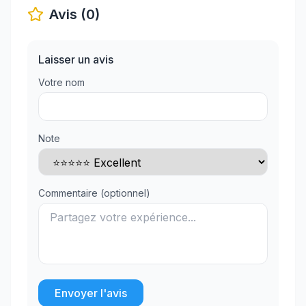
Avis (0)
Laisser un avis
Votre nom
Note
Commentaire (optionnel)
Envoyer l'avis