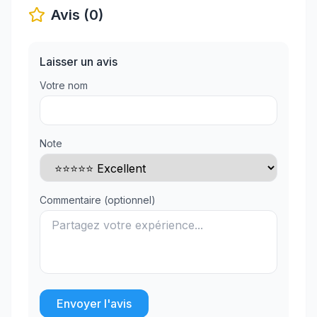
Avis (0)
Laisser un avis
Votre nom
Note
Commentaire (optionnel)
Envoyer l'avis