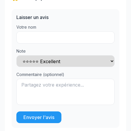
Laisser un avis
Votre nom
Note
Commentaire (optionnel)
Envoyer l'avis