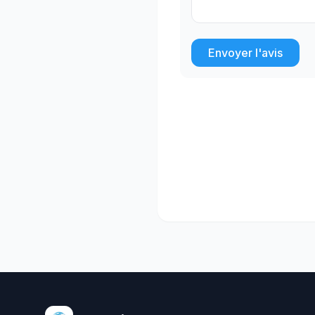
Envoyer l'avis