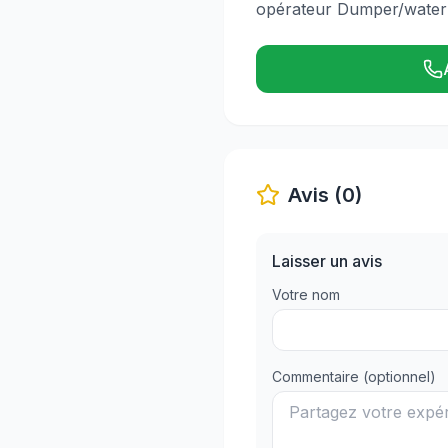
opérateur Dumper/water
Avis (0)
Laisser un avis
Votre nom
Commentaire (optionnel)