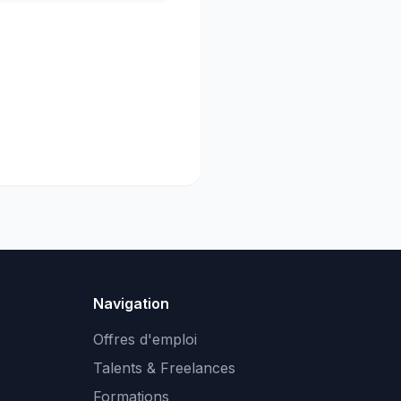
Navigation
Offres d'emploi
Talents & Freelances
Formations