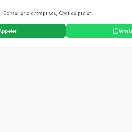
 Conseiller d'entreprises, Chef de projet
Appeler
What