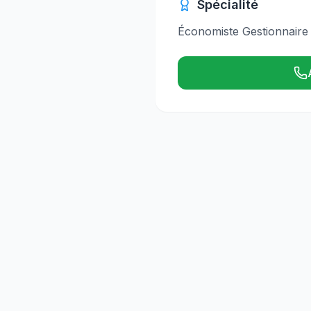
Spécialité
Économiste Gestionnaire ,