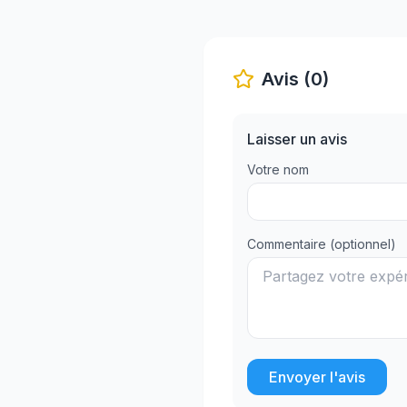
Avis (0)
Laisser un avis
Votre nom
Commentaire (optionnel)
Envoyer l'avis