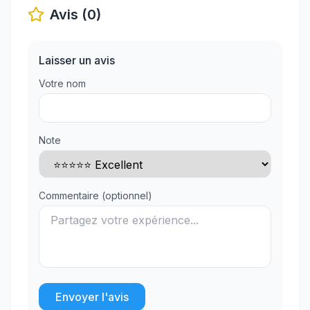
Avis (0)
Laisser un avis
Votre nom
Note
Commentaire (optionnel)
Envoyer l'avis