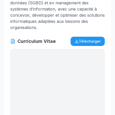
données (SGBD) et en management des
systèmes d’information, avec une capacité à
concevoir, développer et optimiser des solutions
informatiques adaptées aux besoins des
organisations.
Curriculum Vitae
Télécharger