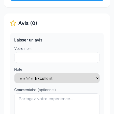
Avis (0)
Laisser un avis
Votre nom
Note
Commentaire (optionnel)