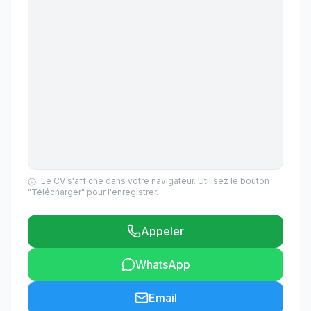
Le CV s'affiche dans votre navigateur. Utilisez le bouton
"Télécharger" pour l'enregistrer.
Appeler
WhatsApp
Email