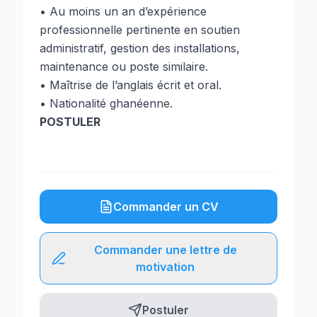
• Au moins un an d’expérience
professionnelle pertinente en soutien
administratif, gestion des installations,
maintenance ou poste similaire.
• Maîtrise de l’anglais écrit et oral.
• Nationalité ghanéenne.
POSTULER
Commander un CV
Commander une lettre de
motivation
Postuler