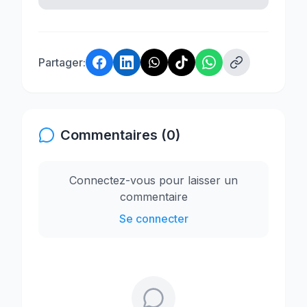
Partager:
Commentaires (0)
Connectez-vous pour laisser un
commentaire
Se connecter