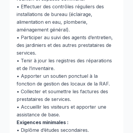
• Effectuer des contrôles réguliers des
installations de bureau (éclairage,
alimentation en eau, plomberie,
aménagement général).
• Participer au suivi des agents d’entretien,
des jardiniers et des autres prestataires de
services.
• Tenir à jour les registres des réparations
et de l’inventaire.
• Apporter un soutien ponctuel à la
fonction de gestion des locaux de la RAF.
• Collecter et soumettre les factures des
prestataires de services.
• Accueillir les visiteurs et apporter une
assistance de base.
Exigences minimales :
• Diplôme d’études secondaires.