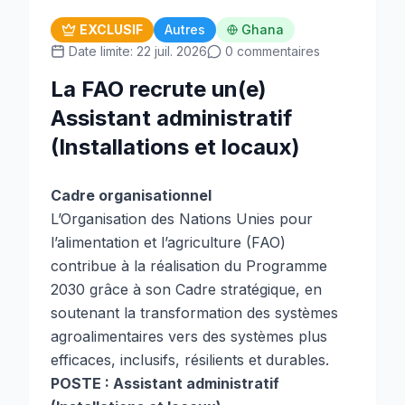
EXCLUSIF
Autres
Ghana
Date limite: 22 juil. 2026
0 commentaires
La FAO recrute un(e)
Assistant administratif
(Installations et locaux)
Cadre organisationnel
L’Organisation des Nations Unies pour
l’alimentation et l’agriculture (FAO)
contribue à la réalisation du Programme
2030 grâce à son Cadre stratégique, en
soutenant la transformation des systèmes
agroalimentaires vers des systèmes plus
efficaces, inclusifs, résilients et durables.
POSTE : Assistant administratif