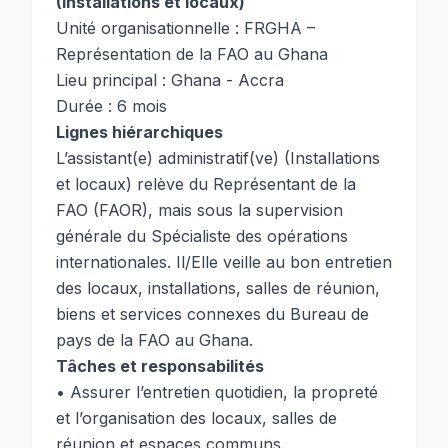
(Installations et locaux)
Unité organisationnelle : FRGHA –
Représentation de la FAO au Ghana
Lieu principal : Ghana - Accra
Durée : 6 mois
Lignes hiérarchiques
L’assistant(e) administratif(ve) (Installations
et locaux) relève du Représentant de la
FAO (FAOR), mais sous la supervision
générale du Spécialiste des opérations
internationales. Il/Elle veille au bon entretien
des locaux, installations, salles de réunion,
biens et services connexes du Bureau de
pays de la FAO au Ghana.
Tâches et responsabilités
• Assurer l’entretien quotidien, la propreté
et l’organisation des locaux, salles de
réunion et espaces communs.