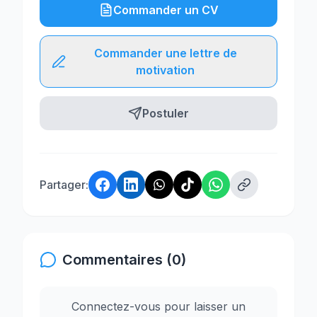
Commander un CV
Commander une lettre de
motivation
Postuler
Partager:
Commentaires (0)
Connectez-vous pour laisser un