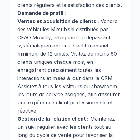
clients réguliers et la satisfaction des clients.
Demande de profil :
Ventes et acquisition de clients :
Vendre
des véhicules Mitsubishi distribués par
CFAO Mobility, atteignant ou dépassant
systématiquement un objectif mensuel
minimum de 12 unités. Visitez au moins 60
clients uniques chaque mois, en
enregistrant précisément toutes les
interactions et mises à jour dans le CRM.
Assistez à tous les visiteurs du showroom
les jours de service assignés, afin d’assurer
une expérience client professionnelle et
réactive.
Gestion de la relation client :
Maintenez
un suivi régulier avec les clients tout au
long du cycle de vente pour favoriser la