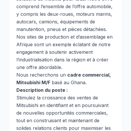
comprend l’ensemble de l’offre automobile,
y compris les deux-roues, moteurs marins,
autocars, camions, équipements de
manutention, pneus et pièces détachées.
Nos sites de production et d’assemblage en
Afrique sont un exemple éclatant de notre
engagement à soutenir activement
l’industrialisation dans la région et à créer
une offre abordable.
Nous recherchons un
cadre commercial,
Mitsubishi M/F
basé au Ghana.
Description du poste :
Stimulez la croissance des ventes de
Mitsubishi en identifiant et en poursuivant
de nouvelles opportunités commerciales,
tout en construisant et maintenant de
solides relations clients pour maximiser les