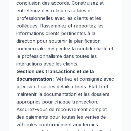
conclusion des accords. Construisez et
entretenez des relations solides et
professionnelles avec les clients et les
collègues. Rassemblez et rapportez les
informations clients pertinentes à la
direction pour soutenir la planification
commerciale. Respectez la confidentialité et
le professionnalisme dans toutes les
interactions avec les clients.
Gestion des transactions et de la
documentation :
Vérifiez et consignez avec
précision tous les détails clients. Établir et
maintenir la documentation et les dossiers
appropriés pour chaque transaction.
Assurez-vous de recouvrement complet
des paiements pour toutes les ventes de
véhicules conformément aux termes