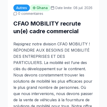
Autres
Ghana
Date limite: 08 juil. 2026
0 commentaires
CFAO MOBILITY recrute
un(e) cadre commercial
Rejoignez notre division CFAO MOBILITY !
RÉPONDRE AUX BESOINS DE MOBILITÉ
DES ENTREPRISES ET DES
PARTICULIERS. La mobilité est l’une des
clés du développement sur le continent.
Nous devons constamment trouver les
solutions de mobilité les plus efficaces pour
le plus grand nombre de personnes. Où
que nous intervenions, nous devons passer
de la vente de véhicules à la fourniture de
solutions de mobilité pour tous. Notre offre