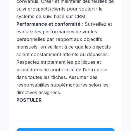
convenus. Créer et maintenir des feuilles de
suivi prospects/clients pour soutenir le
système de suivi basé sur CRM.
Performance et conformité :
Surveillez et
évaluez les performances de ventes
personnelles par rapport aux objectifs
mensuels, en veillant à ce que les objectifs
soient constamment atteints ou dépassés.
Respectez strictement les politiques et
procédures de conformité de l’entreprise
dans toutes les tâches. Assumer des
responsabilités supplémentaires selon les
directives assignées.
POSTULER