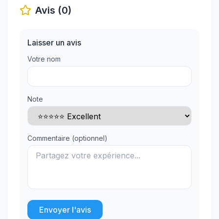
Avis (0)
Laisser un avis
Votre nom
Note
Commentaire (optionnel)
Envoyer l'avis