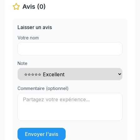
Avis (0)
Laisser un avis
Votre nom
Note
Commentaire (optionnel)
Envoyer l'avis